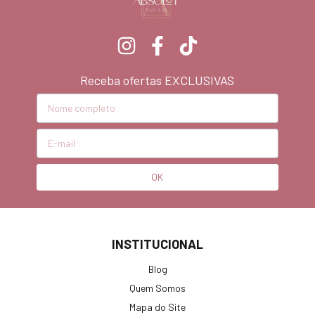
Receba ofertas EXCLUSIVAS
INSTITUCIONAL
Blog
Quem Somos
Mapa do Site