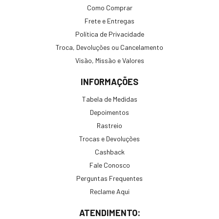
Como Comprar
Frete e Entregas
Política de Privacidade
Troca, Devoluções ou Cancelamento
Visão, Missão e Valores
INFORMAÇÕES
Tabela de Medidas
Depoimentos
Rastreio
Trocas e Devoluções
Cashback
Fale Conosco
Perguntas Frequentes
Reclame Aqui
ATENDIMENTO: