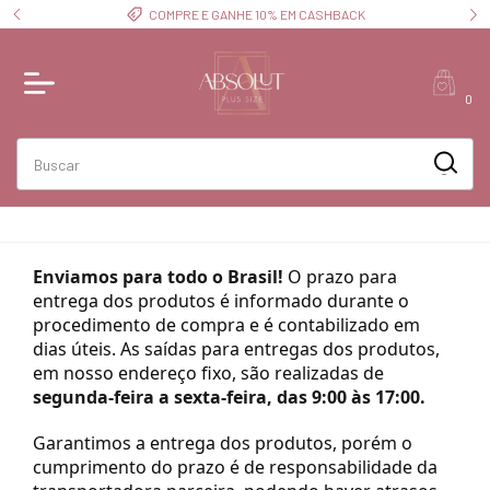
COMPRE E GANHE 10% EM CASHBACK
0
Enviamos para todo o Brasil!
O prazo para
entrega dos produtos é informado durante o
procedimento de compra e é contabilizado em
dias úteis. As saídas para entregas dos produtos,
em nosso endereço fixo, são realizadas de
segunda-feira a sexta-feira, das 9:00 às 17:00.
Garantimos a entrega dos produtos, porém o
cumprimento do prazo é de responsabilidade da