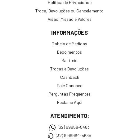
Política de Privacidade
Troca, Devoluções ou Cancelamento
Visão, Missão e Valores
INFORMAÇÕES
Tabela de Medidas
Depoimentos
Rastreio
Trocas e Devoluções
Cashback
Fale Conosco
Perguntas Frequentes
Reclame Aqui
ATENDIMENTO:
(32) 99958-5483
(32) 9 99964-5635