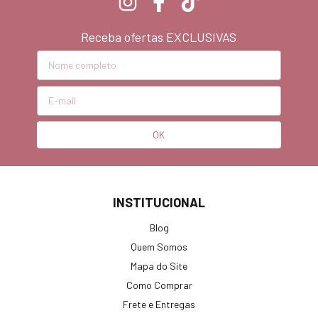
Receba ofertas EXCLUSIVAS
INSTITUCIONAL
Blog
Quem Somos
Mapa do Site
Como Comprar
Frete e Entregas