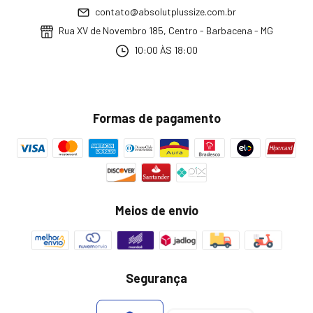
contato@absolutplussize.com.br
Rua XV de Novembro 185, Centro - Barbacena - MG
10:00 ÀS 18:00
Formas de pagamento
Meios de envio
Segurança