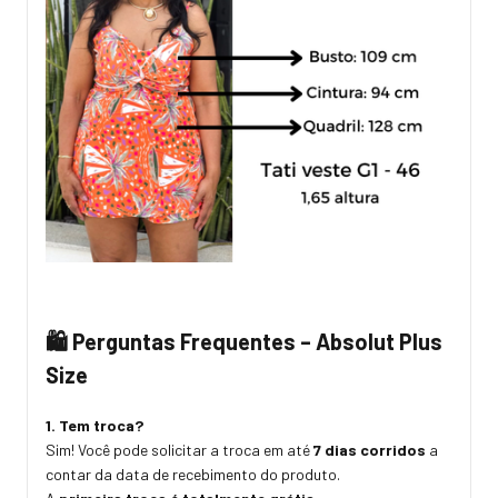
🛍️
Perguntas Frequentes – Absolut Plus
Size
1. Tem troca?
Sim! Você pode solicitar a troca em até
7 dias corridos
a
contar da data de recebimento do produto.