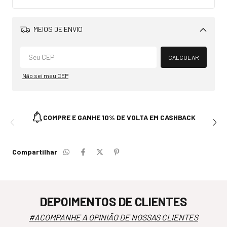
MEIOS DE ENVIO
Alterar CEP
CALCULAR
Não sei meu CEP
COMPRE E GANHE 10% DE VOLTA EM CASHBACK
Compartilhar
DEPOIMENTOS DE CLIENTES
#ACOMPANHE A OPINIÃO DE NOSSAS CLIENTES