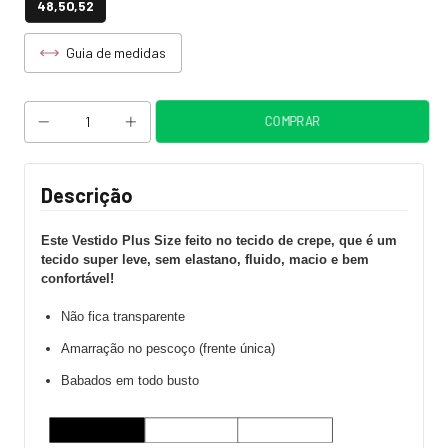
48,50,52
Guia de medidas
Descrição
Este Vestido Plus Size feito no tecido de crepe, que é um
tecido super leve, sem elastano, fluido, macio e bem
confortável!
Não fica transparente
Amarração no pescoço (frente única)
Babados em todo busto