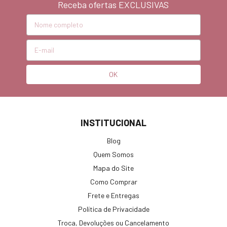
Receba ofertas EXCLUSIVAS
INSTITUCIONAL
Blog
Quem Somos
Mapa do Site
Como Comprar
Frete e Entregas
Política de Privacidade
Troca, Devoluções ou Cancelamento