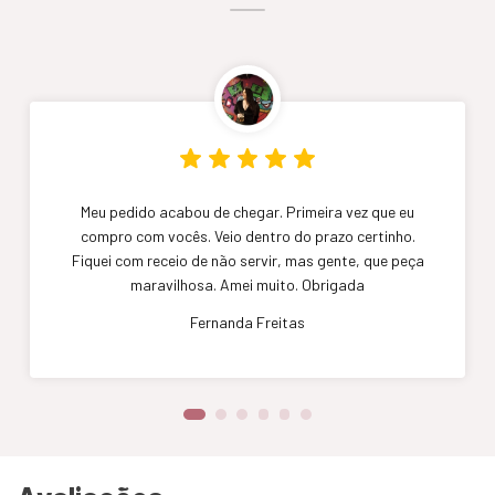
Meu pedido acabou de chegar. Primeira vez que eu
compro com vocês. Veio dentro do prazo certinho.
Fiquei com receio de não servir, mas gente, que peça
maravilhosa. Amei muito. Obrigada
Fernanda Freitas